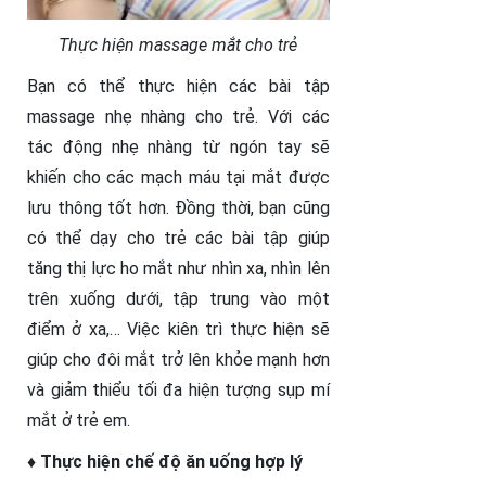
Thực hiện massage mắt cho trẻ
Bạn có thể thực hiện các bài tập
massage nhẹ nhàng cho trẻ. Với các
tác động nhẹ nhàng từ ngón tay sẽ
khiến cho các mạch máu tại mắt được
lưu thông tốt hơn. Đồng thời, bạn cũng
có thể dạy cho trẻ các bài tập giúp
tăng thị lực ho mắt như nhìn xa, nhìn lên
trên xuống dưới, tập trung vào một
điểm ở xa,… Việc kiên trì thực hiện sẽ
giúp cho đôi mắt trở lên khỏe mạnh hơn
và giảm thiểu tối đa hiện tượng sụp mí
mắt ở trẻ em.
♦ Thực hiện chế độ ăn uống hợp lý