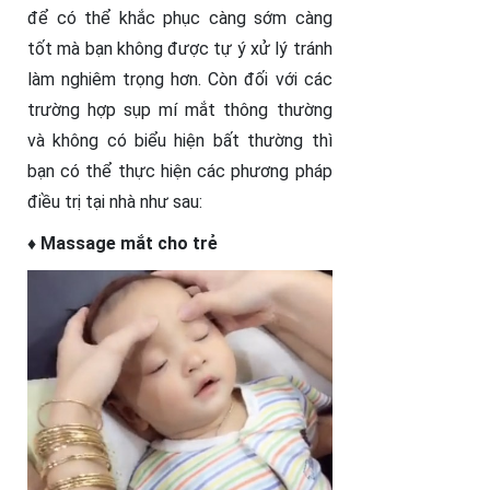
để có thể khắc phục càng sớm càng
tốt mà bạn không được tự ý xử lý tránh
làm nghiêm trọng hơn. Còn đối với các
trường hợp sụp mí mắt thông thường
và không có biểu hiện bất thường thì
bạn có thể thực hiện các phương pháp
điều trị tại nhà như sau:
♦ Massage mắt cho trẻ