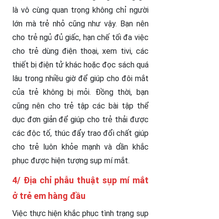
là vô cùng quan trọng không chỉ người
lớn mà trẻ nhỏ cũng như vậy. Bạn nên
cho trẻ ngủ đủ giấc, hạn chế tối đa việc
cho trẻ dùng điện thoại, xem tivi, các
thiết bị điện tử khác hoặc đọc sách quá
lâu trong nhiều giờ để giúp cho đôi mắt
của trẻ không bị mỏi. Đồng thời, bạn
cũng nên cho trẻ tập các bài tập thể
dục đơn giản để giúp cho trẻ thải được
các độc tố, thúc đẩy trao đổi chất giúp
cho trẻ luôn khỏe mạnh và dần khắc
phục được hiện tượng sụp mí mắt.
4/ Địa chỉ phẫu thuật sụp mí mắt
ở trẻ em hàng đầu
Việc thực hiện khắc phục tình trạng sụp