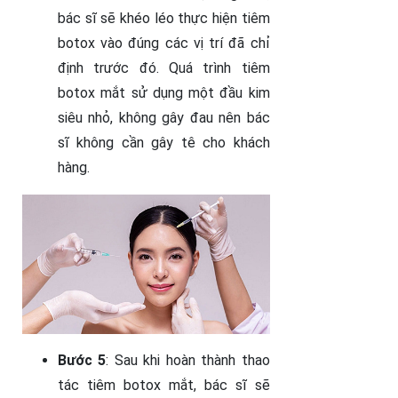
bác sĩ sẽ khéo léo thực hiện tiêm
botox vào đúng các vị trí đã chỉ
định trước đó. Quá trình tiêm
botox mắt sử dụng một đầu kim
siêu nhỏ, không gây đau nên bác
sĩ không cần gây tê cho khách
hàng.
Bước 5
: Sau khi hoàn thành thao
tác tiêm botox mắt, bác sĩ sẽ