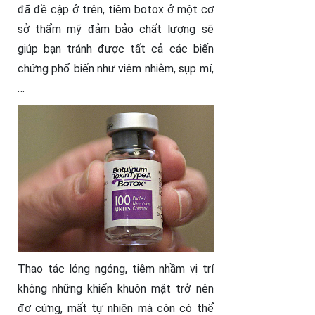
đã đề cập ở trên, tiêm botox ở một cơ
sở thẩm mỹ đảm bảo chất lượng sẽ
giúp bạn tránh được tất cả các biến
chứng phổ biến như viêm nhiễm, sụp mí,
…
Thao tác lóng ngóng, tiêm nhầm vị trí
không những khiến khuôn mặt trở nên
đơ cứng, mất tự nhiên mà còn có thể