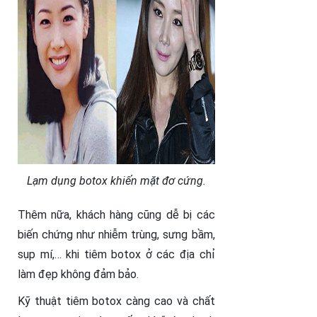
Lạm dụng botox khiến mặt đơ cứng.
Thêm nữa, khách hàng cũng dễ bị các
biến chứng như nhiễm trùng, sưng bầm,
sụp mí,… khi tiêm botox ở các địa chỉ
làm đẹp không đảm bảo.
Kỹ thuật tiêm botox càng cao và chất