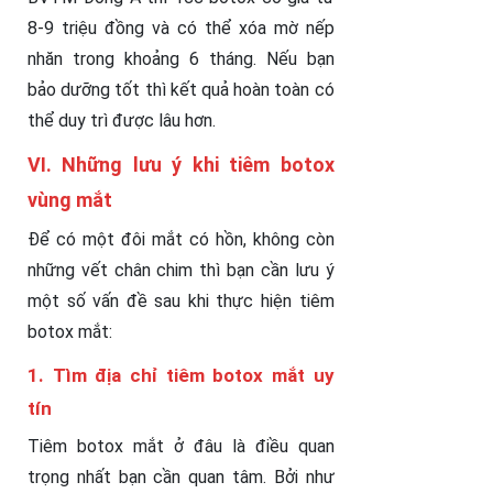
8-9 triệu đồng và có thể xóa mờ nếp
nhăn trong khoảng 6 tháng. Nếu bạn
bảo dưỡng tốt thì kết quả hoàn toàn có
thể duy trì được lâu hơn.
VI. Những lưu ý khi tiêm botox
vùng mắt
Để có một đôi mắt có hồn, không còn
những vết chân chim thì bạn cần lưu ý
một số vấn đề sau khi thực hiện tiêm
botox mắt:
1. Tìm địa chỉ tiêm botox mắt uy
tín
Tiêm botox mắt ở đâu là điều quan
trọng nhất bạn cần quan tâm. Bởi như