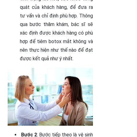
quát của khách hàng, để đưa ra
tư vấn và chỉ định phù hợp. Thông
qua bước thăm khám, bác sĩ sẽ
xác định được khách hàng có phù
hợp để tiêm botox mắt không và
nên thực hiện như thế nào để đạt
được kết quả như ý nhất.
Bước 2
: Bước tiếp theo là vệ sinh