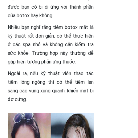
được bạn có bị dị ứng với thành phần
của botox hay không.
Nhiều bạn nghĩ rằng tiêm botox mắt là
kỹ thuật rất đơn giản, có thể thực hiện
ở các spa nhỏ và không cần kiểm tra
sức khỏe. Trường hợp này thường dễ
gặp hiện tượng phản ứng thuốc.
Ngoài ra, nếu kỹ thuật viên thao tác
tiêm lóng ngóng thì có thể tiêm lan
sang các vùng xung quanh, khiến mặt bị
đơ cứng.