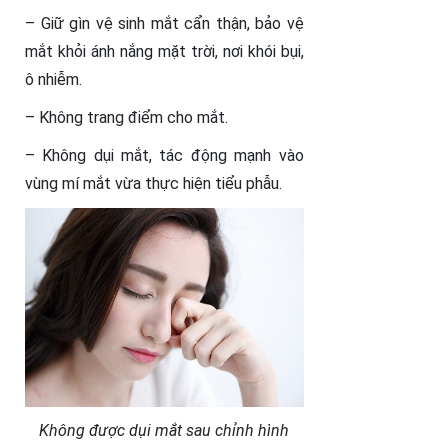
– Giữ gìn vệ sinh mắt cẩn thận, bảo vệ
mắt khỏi ánh nắng mặt trời, nơi khói bụi,
ô nhiễm.
– Không trang điểm cho mắt.
– Không dụi mắt, tác động mạnh vào
vùng mí mắt vừa thực hiện tiểu phẫu.
Không được dụi mắt sau chỉnh hình