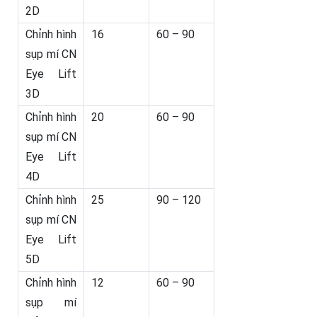
2D
Chỉnh hình
16
60 – 90
sụp mí CN
Eye Lift
3D
Chỉnh hình
20
60 – 90
sụp mí CN
Eye Lift
4D
Chỉnh hình
25
90 – 120
sụp mí CN
Eye Lift
5D
Chỉnh hình
12
60 – 90
sụp mí