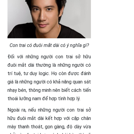
Con trai có đuôi mắt dài có ý nghĩa gì?
Đối với những người con trai sở hữu
đuôi mắt dài thường là những người có
trí tuệ, tư duy logic. Họ còn được đánh
giá là những người có khả năng quan sát
nhạy bén, thông minh nên biết cách tiến
thoái lưỡng nam để hợp tình hợp lý.
Ngoài ra, nếu những người con trai sở
hữu đuôi mắt dài kết hợp với cặp chân
mày thanh thoát, gọn gàng, độ dày vừa