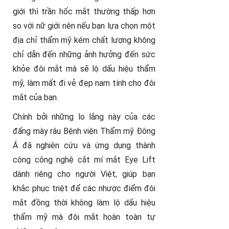
giới thì trần hốc mắt thường thấp hơn
so với nữ giới nên nếu bạn lựa chọn một
địa chỉ thẩm mỹ kém chất lượng không
chỉ dẫn đến những ảnh hưởng đến sức
khỏe đôi mắt mà sẽ lộ dấu hiệu thẩm
mỹ, làm mất đi vẻ đẹp nam tính cho đôi
mắt của bạn.
Chính bởi những lo lắng này của các
đấng mày râu Bệnh viện Thẩm mỹ Đông
Á đã nghiên cứu và ứng dụng thành
công công nghệ cắt mí mắt Eye Lift
dành riêng cho người Việt, giúp bạn
khắc phục triệt để các nhược điểm đôi
mắt đồng thời không làm lộ dấu hiệu
thẩm mỹ mà đôi mắt hoàn toàn tự