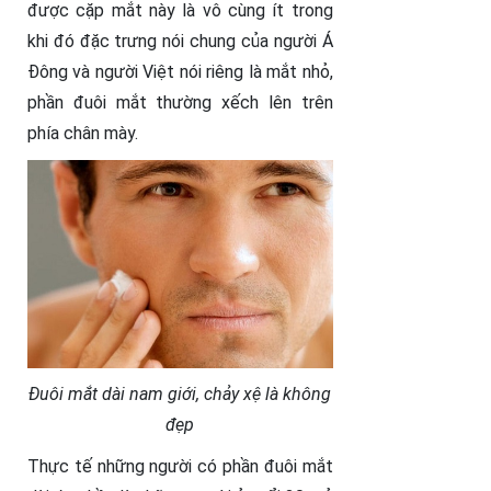
được cặp mắt này là vô cùng ít trong
khi đó đặc trưng nói chung của người Á
Đông và người Việt nói riêng là mắt nhỏ,
phần đuôi mắt thường xếch lên trên
phía chân mày.
Đuôi mắt dài nam giới, chảy xệ là không
đẹp
Thực tế những người có phần đuôi mắt