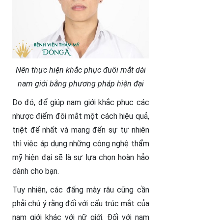
Nên thực hiện khắc phục đuôi mắt dài
nam giới bằng phương pháp hiện đại
Do đó, để giúp nam giới khắc phục các
nhược điểm đôi mắt một cách hiệu quả,
triệt để nhất và mang đến sự tự nhiên
thì việc áp dụng những công nghệ thẩm
mỹ hiện đại sẽ là sự lựa chọn hoàn hảo
dành cho bạn.
Tuy nhiên, các đấng mày râu cũng cần
phải chú ý rằng đối với cấu trúc mắt của
nam giới khác với nữ giới. Đối với nam