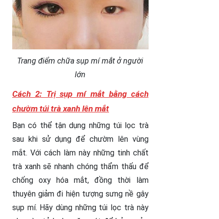
Trang điểm chữa sụp mí mắt ở người
lớn
Cách 2: Trị sụp mí mắt bằng cách
chườm túi trà xanh lên mắt
Bạn có thể tận dụng những túi lọc trà
sau khi sử dụng để chườm lên vùng
mắt. Với cách làm này những tinh chất
trà xanh sẽ nhanh chóng thẩm thấu để
chống oxy hóa mắt, đồng thời làm
thuyên giảm đi hiện tượng sưng nề gây
sụp mí. Hãy dùng những túi lọc trà này