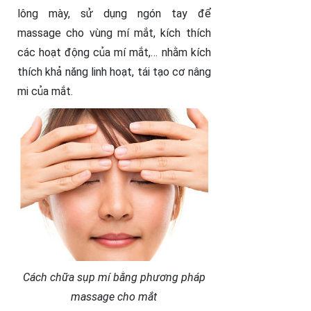
lông mày, sử dụng ngón tay để
massage cho vùng mí mắt, kích thích
các hoạt động của mí mắt,… nhằm kích
thích khả năng linh hoạt, tái tạo cơ nâng
mi của mắt.
Cách chữa sụp mí bằng phương pháp
massage cho mắt