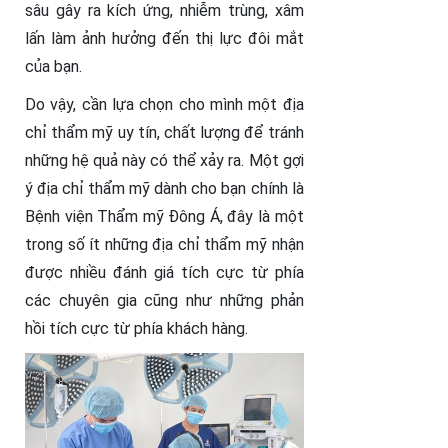
sâu gây ra kích ứng, nhiễm trùng, xâm
lấn làm ảnh hưởng đến thị lực đôi mắt
của bạn.
Do vậy, cần lựa chọn cho mình một địa
chỉ thẩm mỹ uy tín, chất lượng để tránh
những hệ quả này có thể xảy ra. Một gợi
ý địa chỉ thẩm mỹ dành cho bạn chính là
Bệnh viện Thẩm mỹ Đông Á, đây là một
trong số ít những địa chỉ thẩm mỹ nhận
được nhiều đánh giá tích cực từ phía
các chuyên gia cũng như những phản
hồi tích cực từ phía khách hàng.