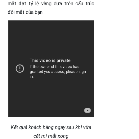
mắt đạt tỷ lệ vàng dựa trên cấu trúc
đôi mắt của bạn.
Kết quả khách hàng ngay sau khi vừa
cắt mí mắt xong