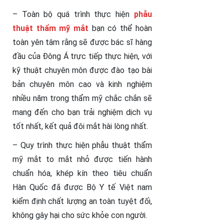
– Toàn bộ quá trình thực hiện
phẫu
thuật thẩm mỹ mắt
bạn có thể hoàn
toàn yên tâm rằng sẽ được bác sĩ hàng
đầu của Đông Á trực tiếp thực hiện, với
kỹ thuật chuyên môn được đào tạo bài
bản chuyên môn cao và kinh nghiệm
nhiều năm trong thẩm mỹ chắc chắn sẽ
mang đến cho bạn trải nghiệm dịch vụ
tốt nhất, kết quả đôi mắt hài lòng nhất.
– Quy trình thực hiện phẫu thuật thẩm
mỹ mắt to mắt nhỏ được tiến hành
chuẩn hóa, khép kín theo tiêu chuẩn
Hàn Quốc đã được Bộ Y tế Việt nam
kiểm định chất lượng an toàn tuyệt đối,
không gây hại cho sức khỏe con người.