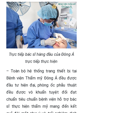
Trực tiếp bác sĩ hàng đầu của Đông Á
trực tiếp thực hiện
– Toàn bộ hệ thống trang thiết bị tại
Bệnh viện Thẩm mỹ Đông Á đều được
đầu tư hiện đại, phòng ốc phẫu thuật
đều được vô khuẩn tuyệt đối đạt
chuẩn tiêu chuẩn bệnh viện hỗ trợ bác
sĩ thực hiện thẩm mỹ mang đến kết