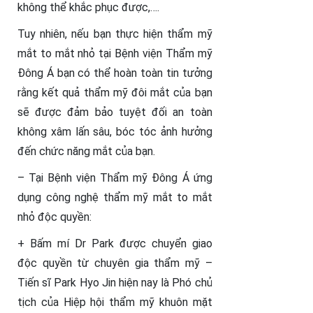
không thể khắc phục được,….
Tuy nhiên, nếu bạn thực hiện thẩm mỹ
mắt to mắt nhỏ tại Bệnh viện Thẩm mỹ
Đông Á bạn có thể hoàn toàn tin tưởng
rằng kết quả thẩm mỹ đôi mắt của bạn
sẽ được đảm bảo tuyệt đối an toàn
không xâm lấn sâu, bóc tóc ảnh hưởng
đến chức năng mắt của bạn.
– Tại Bệnh viện Thẩm mỹ Đông Á ứng
dụng công nghệ thẩm mỹ mắt to mắt
nhỏ độc quyền:
+ Bấm mí Dr Park được chuyển giao
độc quyền từ chuyên gia thẩm mỹ –
Tiến sĩ Park Hyo Jin hiện nay là Phó chủ
tịch của Hiệp hội thẩm mỹ khuôn mặt