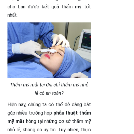
cho bạn được kết quả thẩm mỹ tốt
nhất.
Thẩm mỹ mắt tại địa chỉ thẩm mỹ nhỏ
lẻ có an toàn?
Hiện nay, chúng ta có thể dễ dàng bắt
gặp nhiều trường hợp
phẫu thuật thẩm
mỹ mắt
hỏng tại những cơ sở thẩm mỹ
nhỏ lẻ, không có uy tín. Tuy nhiên, thực