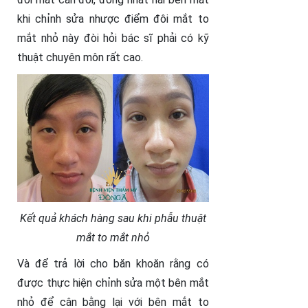
khi chỉnh sửa nhược điểm đôi mắt to
mắt nhỏ này đòi hỏi bác sĩ phải có kỹ
thuật chuyên môn rất cao.
Kết quả khách hàng sau khi phẫu thuật
mắt to mắt nhỏ
Và để trả lời cho băn khoăn rằng có
được thực hiện chỉnh sửa một bên mắt
nhỏ để cân bằng lại với bên mắt to