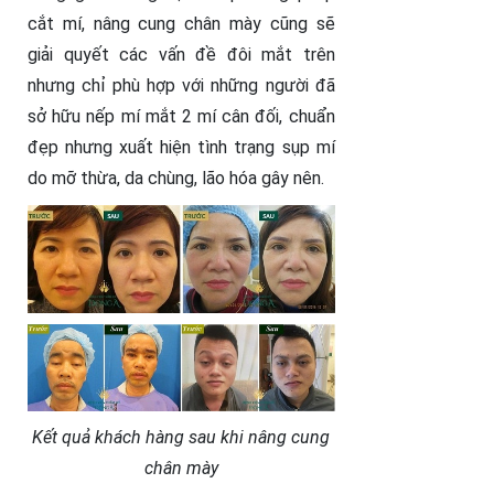
cắt mí, nâng cung chân mày cũng sẽ
giải quyết các vấn đề đôi mắt trên
nhưng chỉ phù hợp với những người đã
sở hữu nếp mí mắt 2 mí cân đối, chuẩn
đẹp nhưng xuất hiện tình trạng sụp mí
do mỡ thừa, da chùng, lão hóa gây nên.
Kết quả khách hàng sau khi nâng cung
chân mày