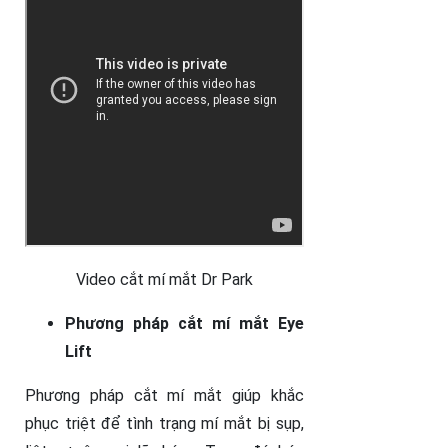
Video cắt mí mắt Dr Park
Phương pháp cắt mí mắt Eye
Lift
Phương pháp cắt mí mắt giúp khắc
phục triệt để tình trạng mí mắt bị sụp,