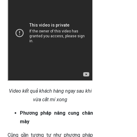
Video kết quả khách hàng ngay sau khi
vừa cắt mí xong
Phương pháp nâng cung chân
mày
Cũng gần tương tự như phương pháp