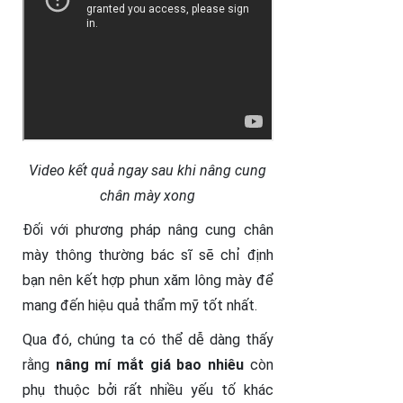
Video kết quả ngay sau khi nâng cung
chân mày xong
Đối với phương pháp nâng cung chân
mày thông thường bác sĩ sẽ chỉ định
bạn nên kết hợp phun xăm lông mày để
mang đến hiệu quả thẩm mỹ tốt nhất.
Qua đó, chúng ta có thể dễ dàng thấy
rằng
nâng mí mắt giá bao nhiêu
còn
phụ thuộc bởi rất nhiều yếu tố khác