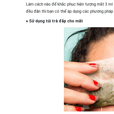
Làm cách nào để khắc phục hiện tượng mắt 3 mí sa
đều đặn thì bạn có thể áp dụng các phương pháp
♦ Sử dụng túi trà đắp cho mắt