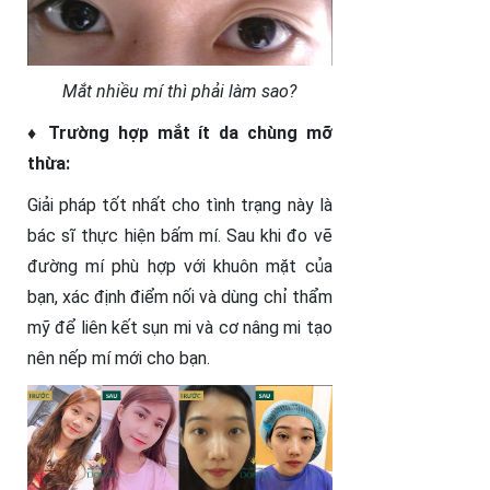
Mắt nhiều mí thì phải làm sao?
♦ Trường hợp mắt ít da chùng mỡ
thừa:
Giải pháp tốt nhất cho tình trạng này là
bác sĩ thực hiện bấm mí. Sau khi đo vẽ
đường mí phù hợp với khuôn mặt của
bạn, xác định điểm nối và dùng chỉ thẩm
mỹ để liên kết sụn mi và cơ nâng mi tạo
nên nếp mí mới cho bạn.