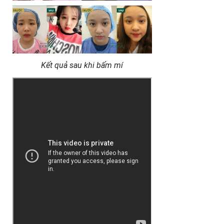
Kết quả sau khi bấm mí