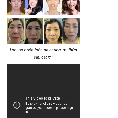
Loại bỏ hoàn toàn da chùng, mí thừa
sau cắt mí