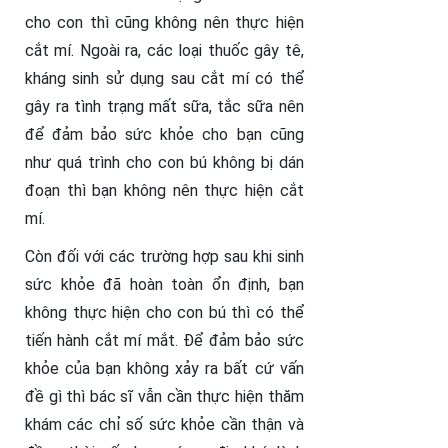
cho con thì cũng không nên thực hiện
cắt mí. Ngoài ra, các loại thuốc gây tê,
kháng sinh sử dụng sau cắt mí có thể
gây ra tình trạng mất sữa, tắc sữa nên
để đảm bảo sức khỏe cho bạn cũng
như quá trình cho con bú không bị dán
đoạn thì bạn không nên thực hiện cắt
mí.
Còn đối với các trường hợp sau khi sinh
sức khỏe đã hoàn toàn ổn định, bạn
không thực hiện cho con bú thì có thể
tiến hành cắt mí mắt. Để đảm bảo sức
khỏe của bạn không xảy ra bất cứ vấn
đề gì thì bác sĩ vẫn cần thực hiện thăm
khám các chỉ số sức khỏe cần thận và