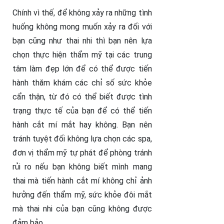
Chính vì thế, để không xảy ra những tình
huống không mong muốn xảy ra đối với
bạn cũng như thai nhi thì bạn nên lựa
chọn thực hiện thẩm mỹ tại các trung
tâm làm đẹp lớn để có thể được tiến
hành thăm khám các chỉ số sức khỏe
cẩn thận, từ đó có thể biết được tình
trạng thực tế của bạn để có thể tiến
hành cắt mí mắt hay không. Bạn nên
tránh tuyệt đối không lựa chọn các spa,
đơn vị thẩm mỹ tự phát để phòng tránh
rủi ro nếu bạn không biết mình mang
thai mà tiến hành cắt mí không chỉ ảnh
hưởng đến thẩm mỹ, sức khỏe đôi mắt
mà thai nhi của bạn cũng không được
đảm bảo.