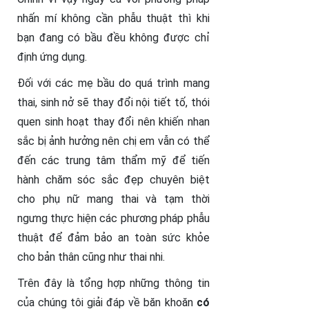
nhấn mí không cần phẫu thuật thì khi
bạn đang có bầu đều không được chỉ
định ứng dụng.
Đối với các mẹ bầu do quá trình mang
thai, sinh nở sẽ thay đổi nội tiết tố, thói
quen sinh hoạt thay đổi nên khiến nhan
sắc bị ảnh hưởng nên chị em vẫn có thể
đến các trung tâm thẩm mỹ để tiến
hành chăm sóc sắc đẹp chuyên biệt
cho phụ nữ mang thai và tạm thời
ngưng thực hiện các phương pháp phẫu
thuật để đảm bảo an toàn sức khỏe
cho bản thân cũng như thai nhi.
Trên đây là tổng hợp những thông tin
của chúng tôi giải đáp về băn khoăn
có