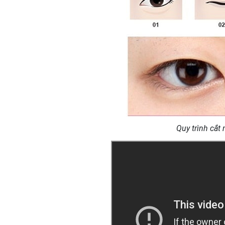
Quy trình cắt