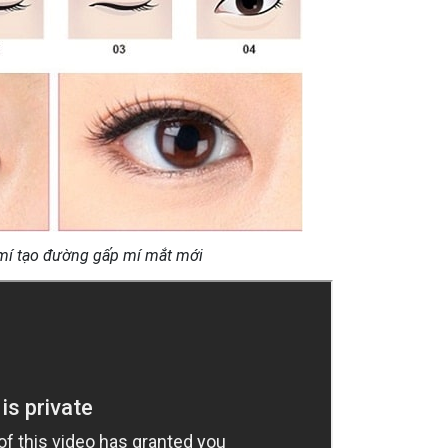
 mí tạo đường gấp mí mắt mới