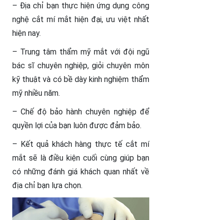
– Địa chỉ bạn thực hiện ứng dụng công
nghệ cắt mí mắt hiện đại, ưu việt nhất
hiện nay.
– Trung tâm thẩm mỹ mắt với đội ngũ
bác sĩ chuyên nghiệp, giỏi chuyên môn
kỹ thuật và có bề dày kinh nghiệm thẩm
mỹ nhiều năm.
– Chế độ bảo hành chuyên nghiệp để
quyền lợi của bạn luôn được đảm bảo.
– Kết quả khách hàng thực tế cắt mí
mắt sẽ là điều kiện cuối cùng giúp bạn
có những đánh giá khách quan nhất về
địa chỉ bạn lựa chọn.