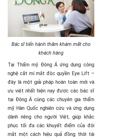
Bác sĩ tiến hành thăm khám mắt cho
khách hàng
Tại Thẩm mỹ Đông Á ứng dụng công
nghệ cắt mí mắt độc quyền Eye Lift –
đây là một giải pháp hoàn toàn mới và
ưu việt nhất hiện nay được các bác sĩ
tại Đông Á cùng các chuyên gia thẩm
mỹ Hàn Quốc nghiên cứu và ứng dụng
dành riêng cho người Việt, giúp khắc
phục tối đa các khuyết điểm của đôi
mắt một cách hiệu quả đồng thời tái