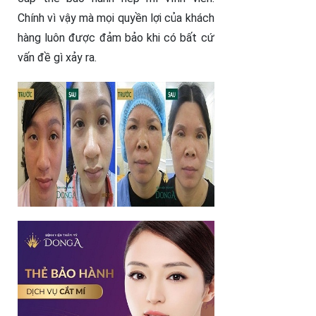
Chính vì vậy mà mọi quyền lợi của khách
hàng luôn được đảm bảo khi có bất cứ
vấn đề gì xảy ra.