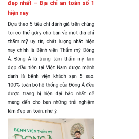
đẹp nhất – Địa chỉ an toàn số 1
hiện nay
Dựa theo 5 tiêu chí đánh giá trên chúng
tôi có thể gợi ý cho bạn về một địa chỉ
thẩm mỹ uy tín, chất lượng nhất hiện
nay chính là Bệnh viện Thẩm mỹ Đông
Á. Đông Á là trung tâm thẩm mỹ làm
đẹp đầu tiên tại Việt Nam được mệnh
danh là bệnh viện khách sạn 5 sao.
100% toàn bộ hệ thống của Đông Á đều
được trang bị hiện đại bậc nhất sẽ
mang dến cho bạn những trải nghiệm
làm đẹp an toàn, như ý.