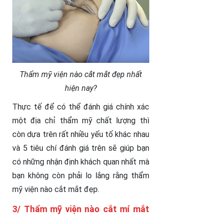
Thẩm mỹ viện nào cắt mắt đẹp nhất
hiện nay?
Thực tế để có thể đánh giá chính xác
một địa chỉ thẩm mỹ chất lượng thì
còn dựa trên rất nhiều yếu tố khác nhau
và 5 tiêu chí đánh giá trên sẽ giúp bạn
có những nhận định khách quan nhất mà
bạn không còn phải lo lắng rằng thẩm
mỹ viện nào cắt mắt đẹp.
3/ Thẩm mỹ viện nào cắt mí mắt