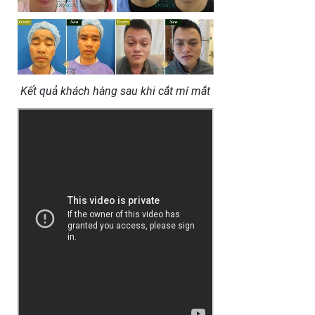
Kết quả khách hàng sau khi cắt mí mắt