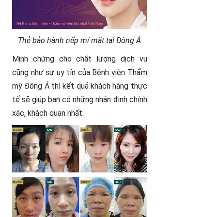
Thẻ bảo hành nếp mí mắt tại Đông Á
Minh chứng cho chất lượng dịch vụ
cũng như sự uy tín của Bệnh viện Thẩm
mỹ Đông Á thì kết quả khách hàng thực
tế sẽ giúp bạn có những nhận định chính
xác, khách quan nhất: