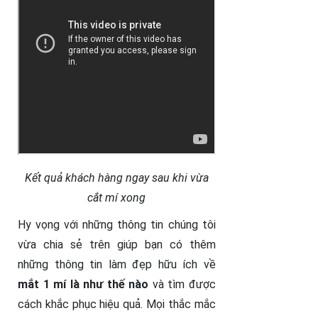
Kết quả khách hàng ngay sau khi vừa
cắt mí xong
Hy vọng với những thông tin chúng tôi
vừa chia sẻ trên giúp bạn có thêm
những thông tin làm đẹp hữu ích về
mắt 1 mí là như thế nào
và tìm được
cách khắc phục hiệu quả. Mọi thắc mắc