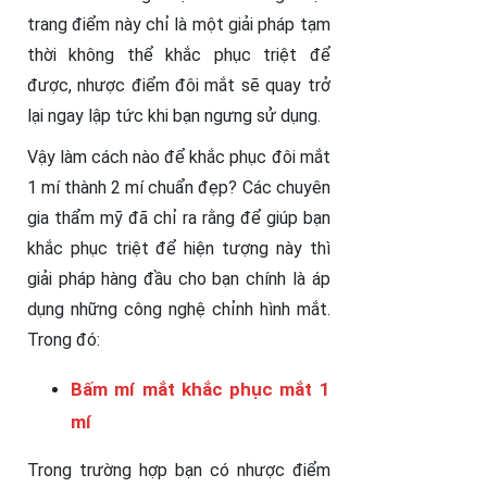
trang điểm này chỉ là một giải pháp tạm
thời không thể khắc phục triệt để
được, nhược điểm đôi mắt sẽ quay trở
lại ngay lập tức khi bạn ngưng sử dụng.
Vậy làm cách nào để khắc phục đôi mắt
1 mí thành 2 mí chuẩn đẹp? Các chuyên
gia thẩm mỹ đã chỉ ra rằng để giúp bạn
khắc phục triệt để hiện tượng này thì
giải pháp hàng đầu cho bạn chính là áp
dụng những công nghệ chỉnh hình mắt.
Trong đó:
Bấm mí mắt khắc phục mắt 1
mí
Trong trường hợp bạn có nhược điểm