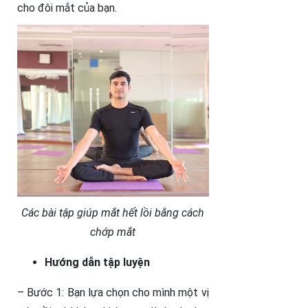
cho đôi mắt của bạn.
Các bài tập giúp mắt hết lồi bằng cách
chớp mắt
Hướng dẫn tập luyện
– Bước 1: Bạn lựa chọn cho mình một vị