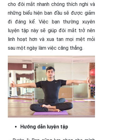
cho đôi mắt nhanh chóng thích nghi và
những biểu hiện ban đầu sẽ được giảm
đi đáng kể. Việc bạn thường xuyên
luyện tập này sẽ giúp đôi mắt trở nên
linh hoạt hơn và xua tan mọi mệt mỏi
sau một ngày làm việc căng thẳng.
Hướng dẫn luyện tập