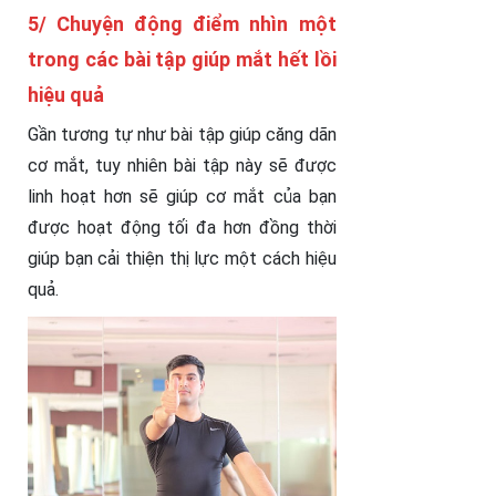
5/ Chuyện động điểm nhìn một
trong các bài tập giúp mắt hết lồi
hiệu quả
Gần tương tự như bài tập giúp căng dãn
cơ mắt, tuy nhiên bài tập này sẽ được
linh hoạt hơn sẽ giúp cơ mắt của bạn
được hoạt động tối đa hơn đồng thời
giúp bạn cải thiện thị lực một cách hiệu
quả.