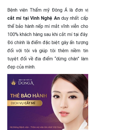
Bệnh viện Thẩm mỹ Đông Á là đơn vị
cắt mí tại Vinh Nghệ An
duy nhất cấp
thể bảo hành nếp mí mắt vĩnh viễn cho
100% khách hàng sau khi cắt mí tại đây.
Đó chính là điểm đặc biệt gây ấn tượng
đối với tôi và giúp tôi thêm niềm tin
tuyệt đối về địa điểm “dừng chân” làm
đẹp của mình.