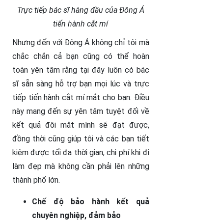
Trực tiếp bác sĩ hàng đầu của Đông Á
tiến hành cắt mí
Nhưng đến với Đông Á không chỉ tôi mà
chắc chắn cả bạn cũng có thể hoàn
toàn yên tâm rằng tại đây luôn có bác
sĩ sẵn sàng hỗ trợ bạn mọi lúc và trực
tiếp tiến hành cắt mí mắt cho bạn. Điều
này mang đến sự yên tâm tuyệt đối về
kết quả đôi mắt mình sẽ đạt được,
đồng thời cũng giúp tôi và các bạn tiết
kiệm được tối đa thời gian, chi phí khi đi
làm đẹp mà không cần phải lên những
thành phố lớn.
Chế độ bảo hành kết quả
chuyên nghiệp, đảm bảo