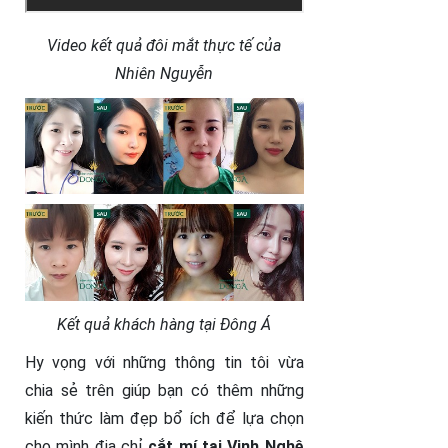
Video kết quả đôi mắt thực tế của
Nhiên Nguyễn
Kết quả khách hàng tại Đông Á
Hy vọng với những thông tin tôi vừa
chia sẻ trên giúp bạn có thêm những
kiến thức làm đẹp bổ ích để lựa chọn
cho mình địa chỉ
cắt mí tại Vinh Nghệ