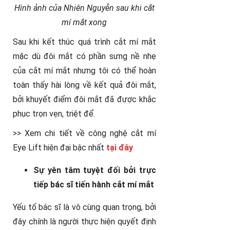
Hình ảnh của Nhiên Nguyễn sau khi cắt
mí mắt xong
Sau khi kết thúc quá trình cắt mí mắt
mặc dù đôi mắt có phần sưng nề nhẹ
của cắt mí mắt nhưng tôi có thể hoàn
toàn thấy hài lòng về kết quả đôi mắt,
bởi khuyết điểm đôi mắt đã được khắc
phục trọn vẹn, triệt để.
>> Xem chi tiết về công nghệ cắt mí
Eye Lift hiện đại bậc nhất
tại đây
Sự yên tâm tuyệt đối bởi trực
tiếp bác sĩ tiến hành cắt mí mắt
Yếu tố bác sĩ là vô cùng quan trọng, bởi
đây chính là người thực hiện quyết định