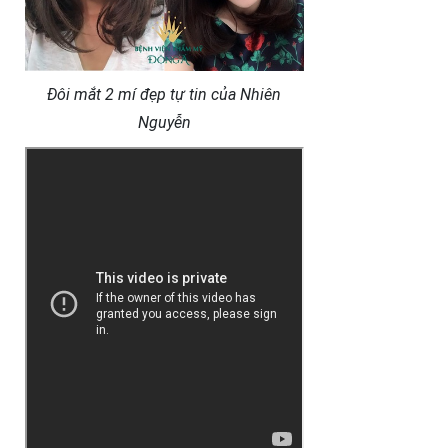
Đôi mắt 2 mí đẹp tự tin của Nhiên
Nguyễn