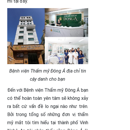
mí tại đây.
Bệnh viện Thẩm mỹ Đông Á địa chỉ tin
cậy danh cho bạn
Đến với Bệnh viện Thẩm mỹ Đông Á bạn
có thể hoàn toàn yên tâm sẽ không xảy
ra bất cứ vấn đề lo ngại nào như trên.
Bởi trong tổng số những đơn vị thẩm
mỹ mắt tôi tìm hiểu tại thành phố Vinh