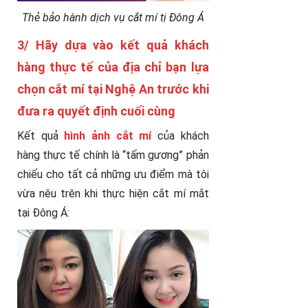
Thẻ bảo hành dịch vụ cắt mí tị Đông Á
3/ Hãy dựa vào kết quả khách
hàng thực tế của địa chỉ bạn lựa
chọn cắt mí tại Nghệ An trước khi
đưa ra quyết định cuối cùng
Kết quả
hình ảnh cắt mí
của khách
hàng thực tế chính là “tấm gương” phản
chiếu cho tất cả những ưu điểm mà tôi
vừa nêu trên khi thực hiện cắt mí mắt
tại Đông Á: