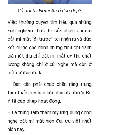
Cắt mí tại Nghệ An ở đâu đẹp?
Việc thường xuyên tìm hiểu qua những
kinh nghiệm thực tế của nhiều chị em
cắt mí mắt “đi trước” tôi nhận ra và đúc
kết được cho mình những tiêu chí đánh
giá một địa chỉ cắt mí mắt uy tín, chất
lượng không chỉ ở xứ Nghệ mà còn ở
bất cứ đâu đó là:
– Bạn cần phải chắc chắn rằng trung
tâm thẩm mỹ bạn lựa chọn đã được Bộ
Y tế cấp phép hoạt động.
– Là trung tâm thẩm mỹ ứng dụng công
nghệ cắt mí mắt hiện đại, ưu việt nhất
hiện nay.