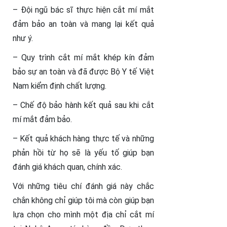
– Đội ngũ bác sĩ thực hiện cắt mí mắt
đảm bảo an toàn và mang lại kết quả
như ý.
– Quy trình cắt mí mắt khép kín đảm
bảo sự an toàn và đã được Bộ Y tế Việt
Nam kiểm định chất lượng.
– Chế độ bảo hành kết quả sau khi cắt
mí mắt đảm bảo.
– Kết quả khách hàng thực tế và những
phản hồi từ họ sẽ là yếu tố giúp bạn
đánh giá khách quan, chính xác.
Với những tiêu chí đánh giá này chắc
chắn không chỉ giúp tôi mà còn giúp bạn
lựa chọn cho mình một địa chỉ cắt mí