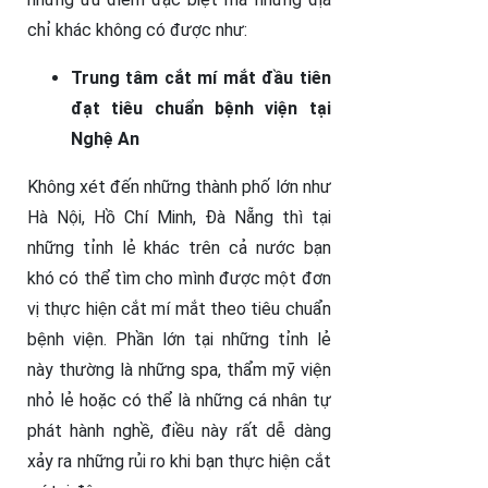
chỉ khác không có được như:
Trung tâm cắt mí mắt đầu tiên
đạt tiêu chuẩn bệnh viện tại
Nghệ An
Không xét đến những thành phố lớn như
Hà Nội, Hồ Chí Minh, Đà Nẵng thì tại
những tỉnh lẻ khác trên cả nước bạn
khó có thể tìm cho mình được một đơn
vị thực hiện cắt mí mắt theo tiêu chuẩn
bệnh viện. Phần lớn tại những tỉnh lẻ
này thường là những spa, thẩm mỹ viện
nhỏ lẻ hoặc có thể là những cá nhân tự
phát hành nghề, điều này rất dễ dàng
xảy ra những rủi ro khi bạn thực hiện cắt