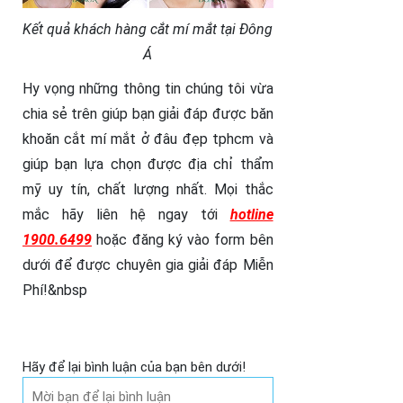
Kết quả khách hàng cắt mí mắt tại Đông
Á
Hy vọng những thông tin chúng tôi vừa
chia sẻ trên giúp bạn giải đáp được băn
khoăn cắt mí mắt ở đâu đẹp tphcm và
giúp bạn lựa chọn được địa chỉ thẩm
mỹ uy tín, chất lượng nhất. Mọi thắc
mắc hãy liên hệ ngay tới
hotline
1900.6499
hoặc đăng ký vào form bên
dưới để được chuyên gia giải đáp Miễn
Phí!&nbsp
Hãy để lại bình luận của bạn bên dưới!