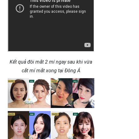
Kết quả đôi mắt 2 mí ngay sau khi vừa
cắt mí mắt xong tại Đông Á