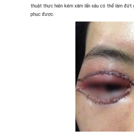
thuật thực hiện kém xâm lấn sâu có thể làm đứt 
phục được.