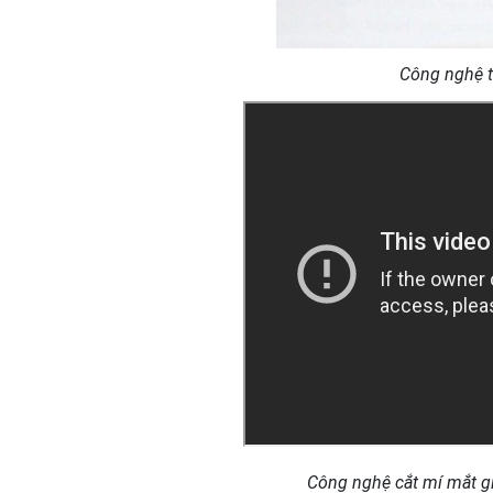
Công nghệ t
Công nghệ cắt mí mắt g