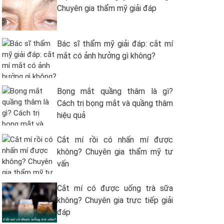
Chuyên gia thẩm mỹ giải đáp
Bác sĩ thẩm mỹ giải đáp: cắt mí
mắt có ảnh hưởng gì không?
Bọng mắt quầng thâm là gì?
Cách trị bọng mắt và quầng thâm
hiệu quả
Cắt mí rồi có nhấn mí được
không? Chuyên gia thẩm mỹ tư
vấn
Cắt mí có được uống trà sữa
không? Chuyên gia trực tiếp giải
đáp