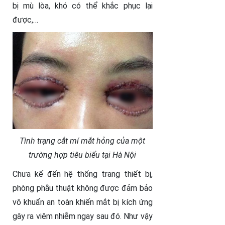
bị mù lòa, khó có thể khắc phục lại
được,…
Tình trạng cắt mí mắt hỏng của một
trường hợp tiêu biểu tại Hà Nội
Chưa kể đến hệ thống trang thiết bị,
phòng phẫu thuật không được đảm bảo
vô khuẩn an toàn khiến mắt bị kích ứng
gây ra viêm nhiễm ngay sau đó. Như vậy