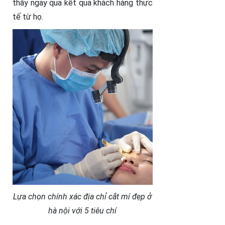
thấy ngay qua kết quả khách hàng thực
tế từ họ.
Lựa chọn chính xác địa chỉ
cắt mí đẹp ở
hà nội với 5 tiêu chí