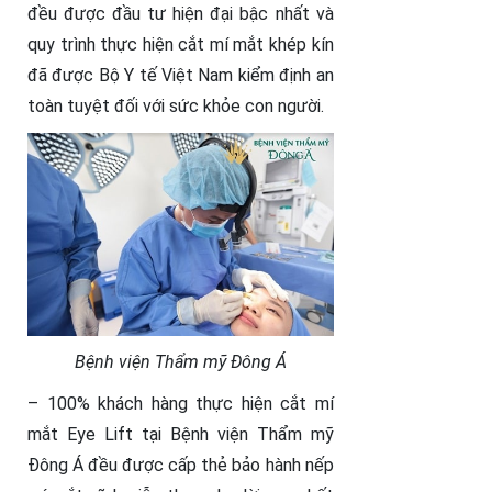
đều được đầu tư hiện đại bậc nhất và
quy trình thực hiện cắt mí mắt khép kín
đã được Bộ Y tế Việt Nam kiểm định an
toàn tuyệt đối với sức khỏe con người.
Bệnh viện Thẩm mỹ Đông Á
– 100% khách hàng thực hiện cắt mí
mắt Eye Lift tại Bệnh viện Thẩm mỹ
Đông Á đều được cấp thẻ bảo hành nếp