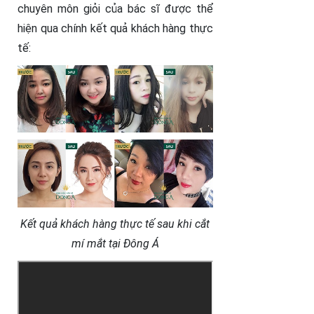
chuyên môn giỏi của bác sĩ được thể
hiện qua chính kết quả khách hàng thực
tế:
Kết quả khách hàng thực tế sau khi cắt
mí mắt tại Đông Á