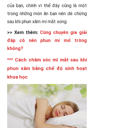
của bạn, chính vì thế đây cũng là một
trong những món ăn bạn nên dè chừng
sau khi phun xăm mí mắt xong.
>> Xem thêm:
Cùng chuyên gia giải
đáp có nên phun mí mở tròng
không?
*** Cách chăm sóc mí mắt sau khi
phun xăm bằng chế độ sinh hoạt
khoa học