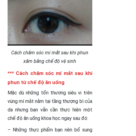
Cách chăm sóc mí mắt sau khi phun
xăm bằng chế độ vệ sinh
*** Cách chăm sóc mí mắt sau khi
phun từ chế độ ăn uống
Mặc dù những tổn thương siêu vi trên
vùng mí mắt nằm tại tầng thượng bì của
da nhưng bạn vẫn cần thực hiện một
chế độ ăn uống khoa học ngay sau đó:
– Những thực phẩm bạn nên bổ sung