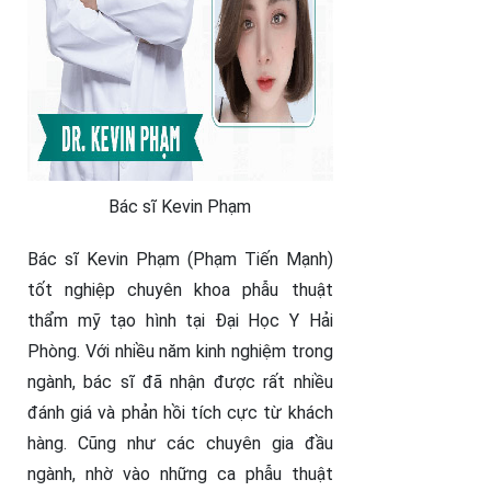
Bác sĩ Kevin Phạm
Bác sĩ Kevin Phạm (Phạm Tiến Mạnh)
tốt nghiệp chuyên khoa phẫu thuật
thẩm mỹ tạo hình tại Đại Học Y Hải
Phòng. Với nhiều năm kinh nghiệm trong
ngành, bác sĩ đã nhận được rất nhiều
đánh giá và phản hồi tích cực từ khách
hàng. Cũng như các chuyên gia đầu
ngành, nhờ vào những ca phẫu thuật