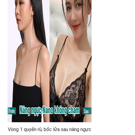
Vòng 1 quyến rũ, bốc lửa sau nâng ngực