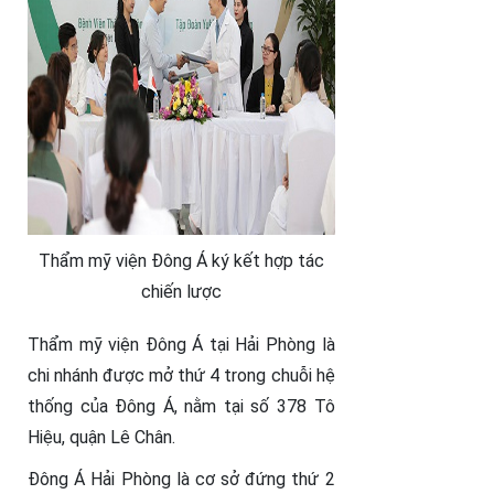
Thẩm mỹ viện Đông Á ký kết hợp tác
chiến lược
Thẩm mỹ viện Đông Á tại Hải Phòng là
chi nhánh được mở thứ 4 trong chuỗi hệ
thống của Đông Á, nằm tại số 378 Tô
Hiệu, quận Lê Chân.
Đông Á Hải Phòng là cơ sở đứng thứ 2