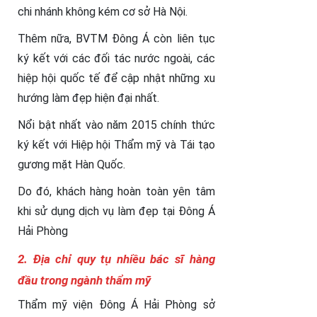
chi nhánh không kém cơ sở Hà Nội.
Thêm nữa, BVTM Đông Á còn liên tục
ký kết với các đối tác nước ngoài, các
hiệp hội quốc tế để cập nhật những xu
hướng làm đẹp hiện đại nhất.
Nổi bật nhất vào năm 2015 chính thức
ký kết với Hiệp hội Thẩm mỹ và Tái tạo
gương mặt Hàn Quốc.
Do đó, khách hàng hoàn toàn yên tâm
khi sử dụng dịch vụ làm đẹp tại Đông Á
Hải Phòng
2.
Địa chỉ quy tụ nhiều bác sĩ hàng
đầu trong ngành thẩm mỹ
Thẩm mỹ viện Đông Á Hải Phòng sở