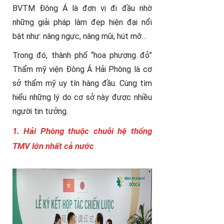
BVTM Đông Á là đơn vị đi đầu nhờ
những giải pháp làm đẹp hiện đại nổi
bật như: nâng ngực, nâng mũi, hút mỡ…
Trong đó, thành phố “hoa phượng đỏ”
Thẩm mỹ viện Đông Á Hải Phòng là cơ
sở thẩm mỹ uy tín hàng đầu. Cùng tìm
hiểu những lý do cơ sở này được nhiều
người tin tưởng.
1.
Hải Phòng thuộc chuỗi hệ thống
TMV lớn nhất cả nước