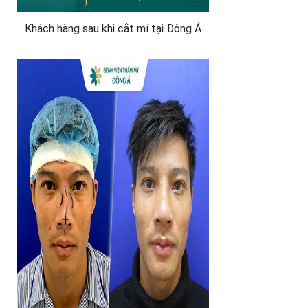
Khách hàng sau khi cắt mí tại Đông Á