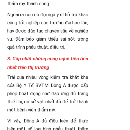
thẩm mỹ thành công.
Ngoài ra còn có đội ngũ y sĩ hỗ trợ khác
cũng tốt nghiệp các trường đại học lớn,
hay được đào tạo chuyên sâu về nghiệp
vụ. Đảm bảo giảm thiểu sai sót trong
quá trình phẫu thuật, điều trị.
3.
Cập nhật những công nghệ tiên tiến
nhất trên thị trường
Trải qua nhiều vòng kiểm tra khắt khe
của Bộ Y Tế BVTM Đông Á được cấp
phép hoạt động nhờ đáp ứng đủ trang
thiết bị, cơ sở vật chất đủ để trở thành
một bệnh viện thẩm mỹ.
Vì vậy, Đông Á đủ điều kiện để thực
hiện một số loại hình phẫu thuật thẩm