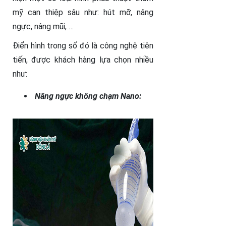
mỹ can thiệp sâu như: hút mỡ, nâng
ngực, nâng mũi, …
Điển hình trong số đó là công nghệ tiên
tiến, được khách hàng lựa chọn nhiều
như:
Nâng ngực không chạm Nano: