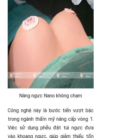
Nâng ngực Nano không chạm
Công nghệ này là bước tiến vượt bậc
trong ngành thẩm mỹ nâng cấp vòng 1.
Việc sử dụng phễu đặt túi ngực đưa
vào khoang ngực, giúp giảm thiểu tổn