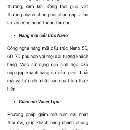
thương, xâm lấn. Đồng thời giúp vết
thương nhanh chóng hồi phục gấp 2 lần
so với công nghệ thông thường.
Nâng mũi cấu trúc Nano
:
Công nghệ nâng mũi cấu trúc Nano 5D,
6D, 7D phù hợp với mọi đối tượng khách
hàng. Việc sử dụng sụn sinh học cao
cấp giúp khách hàng có cảm giác thoải
mái và tự nhiên nhất sau quá trình thực
hiện.
Giảm mỡ Vaser Lipo:
Phương pháp giảm mỡ hiện đại nhất
thời đại, giúp khách hàng nhanh chóng