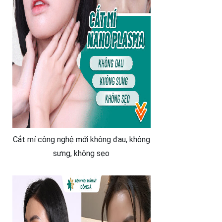
Cắt mí công nghệ mới không đau, không
sưng, không sẹo