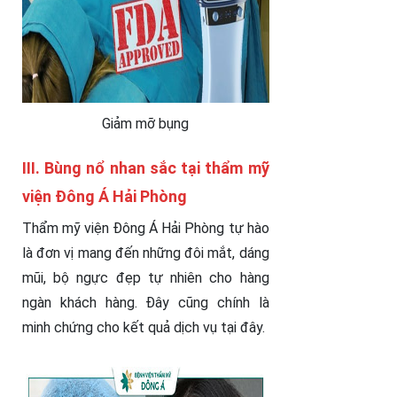
Giảm mỡ bụng
III.
Bùng nổ nhan sắc tại thẩm mỹ
viện Đông Á Hải Phòng
Thẩm mỹ viện Đông Á Hải Phòng tự hào
là đơn vị mang đến những đôi mắt, dáng
mũi, bộ ngực đẹp tự nhiên cho hàng
ngàn khách hàng. Đây cũng chính là
minh chứng cho kết quả dịch vụ tại đây.